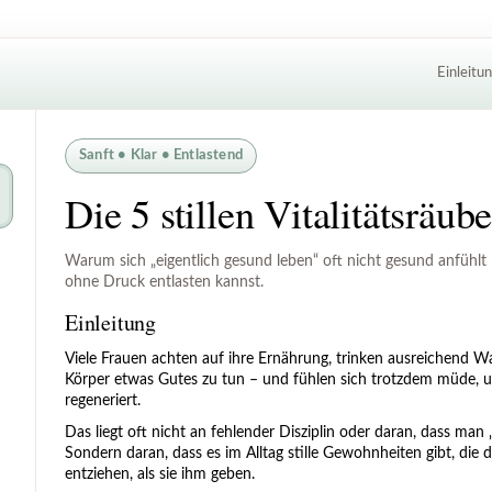
Einleitu
Sanft • Klar • Entlastend
Die 5 stillen Vitalitätsräube
Warum sich „eigentlich gesund leben“ oft nicht gesund anfühlt
ohne Druck entlasten kannst.
Einleitung
Viele Frauen achten auf ihre Ernährung, trinken ausreichend W
Körper etwas Gutes zu tun – und fühlen sich trotzdem müde, un
regeneriert.
Das liegt oft nicht an fehlender Disziplin oder daran, dass man 
Sondern daran, dass es im Alltag stille Gewohnheiten gibt, die
entziehen, als sie ihm geben.