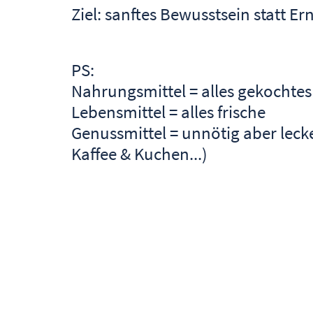
Ziel: sanftes Bewusstsein statt E
PS:
Nahrungsmittel = alles gekochtes
Lebensmittel = alles frische
Genussmittel = unnötig aber lecker
Kaffee & Kuchen...)