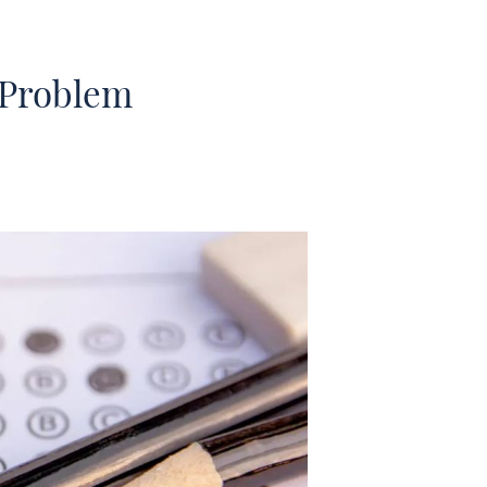
 Problem